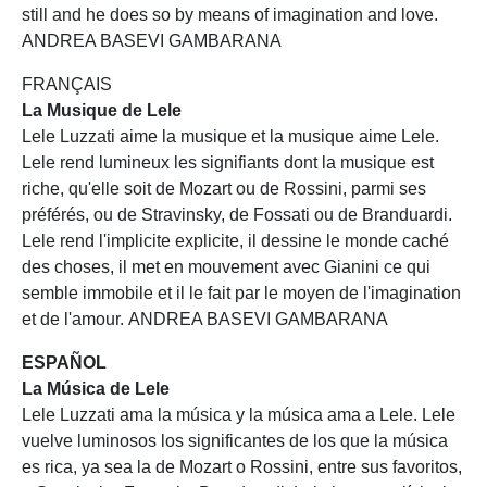
still and he does so by means of imagination and love.
ANDREA BASEVI GAMBARANA
FRANÇAIS
La Musique de Lele
Lele Luzzati aime la musique et la musique aime Lele.
Lele rend lumineux les signifiants dont la musique est
riche, qu'elle soit de Mozart ou de Rossini, parmi ses
préférés, ou de Stravinsky, de Fossati ou de Branduardi.
Lele rend l'implicite explicite, il dessine le monde caché
des choses, il met en mouvement avec Gianini ce qui
semble immobile et il le fait par le moyen de l'imagination
et de l'amour. ANDREA BASEVI GAMBARANA
ESPAÑOL
La Música de Lele
Lele Luzzati ama la música y la música ama a Lele. Lele
vuelve luminosos los significantes de los que la música
es rica, ya sea la de Mozart o Rossini, entre sus favoritos,